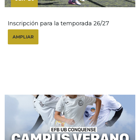
Inscripción para la temporada 26/27
AMPLIAR