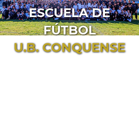
ESCUELA DE
FÚTBOL
U.B. CONQUENSE