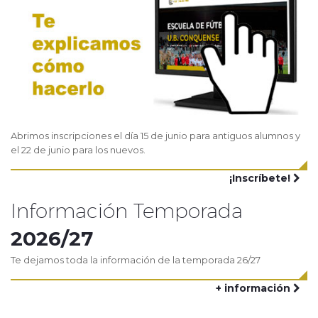
Abrimos inscripciones el día 15 de junio para antiguos alumnos y
el 22 de junio para los nuevos.
¡Inscríbete!
Información Temporada
2026/27
Te dejamos toda la información de la temporada 26/27
+ información