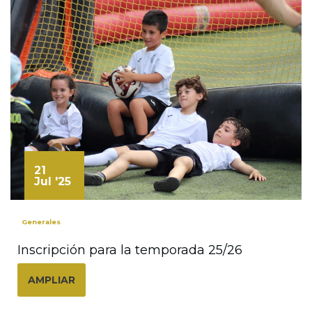
21
Jul '25
Generales
Inscripción para la temporada 25/26
AMPLIAR