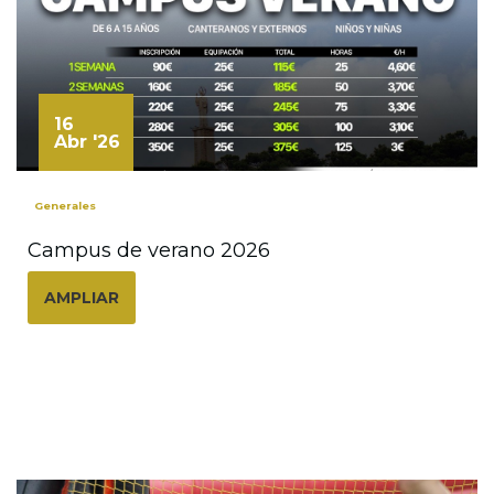
16
Abr '26
Generales
Campus de verano 2026
AMPLIAR