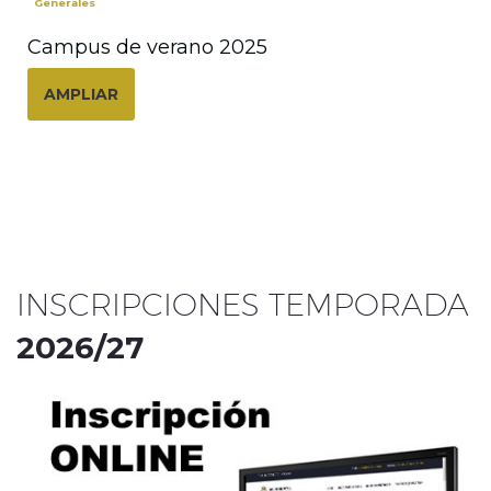
Generales
Campus de verano 2025
AMPLIAR
INSCRIPCIONES TEMPORADA
2026/27